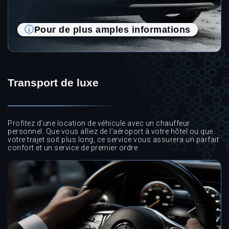
Pour de plus amples informations
Transport de luxe
Profitez d’une location de véhicule avec un chauffeur
personnel. Que vous alliez de l’aéroport à votre hôtel ou que
votre trajet soit plus long, ce service vous assurera un parfait
confort et un service de premier ordre.