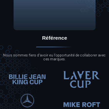
Référence
Nous sommes fiers d’avoir eu l’opportunité de collaborer avec
ces marques.