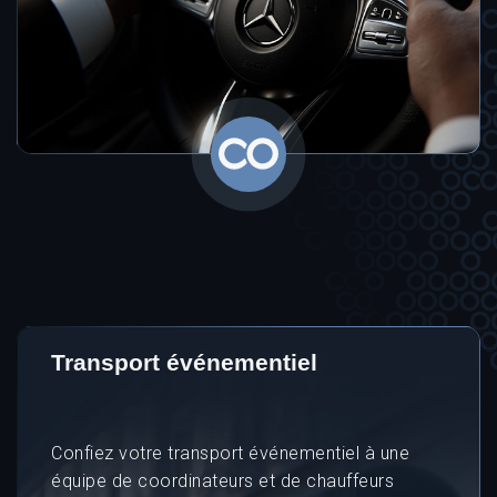
Transport événementiel
Confiez votre transport événementiel à une
équipe de coordinateurs et de chauffeurs