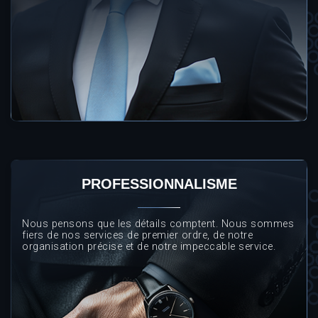
PROFESSIONNALISME
Nous pensons que les détails comptent. Nous sommes
fiers de nos services de premier ordre, de notre
organisation précise et de notre impeccable service.