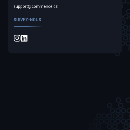
support@commence.cz
SUIVEZ-NOUS