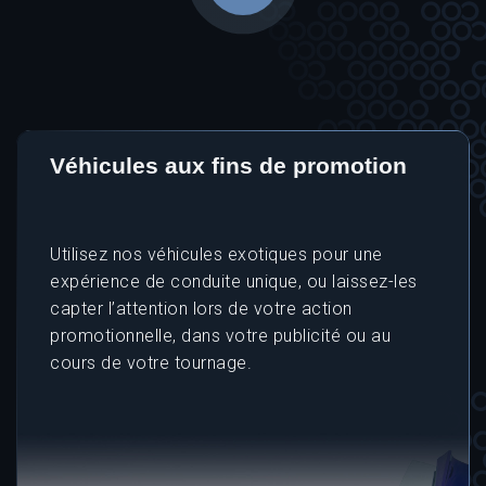
Véhicules aux fins de promotion
Utilisez nos véhicules exotiques pour une
expérience de conduite unique, ou laissez-les
capter l’attention lors de votre action
promotionnelle, dans votre publicité ou au
cours de votre tournage.