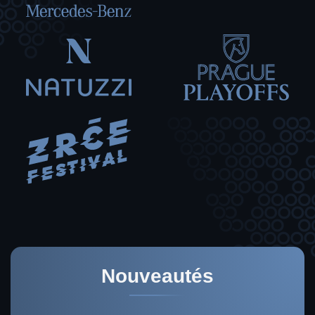
Nouveautés