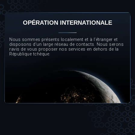
OPÉRATION INTERNATIONALE
Nous sommes présents localement et à l’étranger et
disposons d’un large réseau de contacts. Nous serons
ravis de vous proposer nos services en dehors de la
République tchèque.