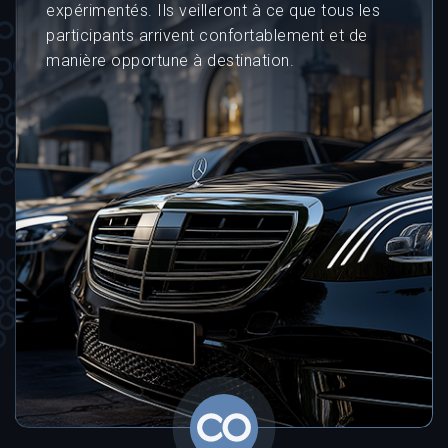
expérimentés. Ils veilleront à ce que tous les
participants arrivent confortablement et de
manière opportune à destination.