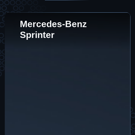
Mercedes-Benz
Sprinter