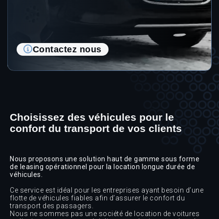
Contactez nous
Choisissez des véhicules pour le
confort du transport de vos clients
Nous proposons une solution haut de gamme sous forme
de leasing opérationnel pour la location longue durée de
véhicules.
Ce service est idéal pour les entreprises ayant besoin d’une
flotte de véhicules fiables afin d’assurer le confort du
transport des passagers.
Nous ne sommes pas une société de location de voitures