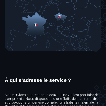
À qui s’adresse le service ?
Nos services s’adressent à ceux qui ne veulent pas faire de
compromis. Nous disposons d’une flotte de premier ordre
et proposons un service complet, une fiabilité maximale, la