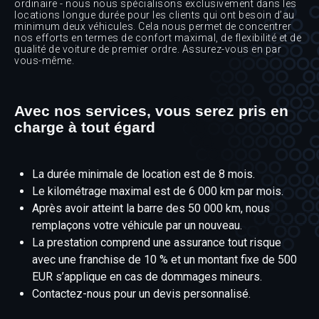
ordinaire - nous nous spécialisons exclusivement dans les
locations longue durée pour les clients qui ont besoin d’au
minimum deux véhicules. Cela nous permet de concentrer
nos efforts en termes de confort maximal, de flexibilité et de
qualité de voiture de premier ordre. Assurez-vous en par
vous-même.
Avec nos services, vous serez pris en
charge à tout égard
La durée minimale de location est de 8 mois.
Le kilométrage maximal est de 6 000 km par mois.
Après avoir atteint la barre des 50 000 km, nous
remplaçons votre véhicule par un nouveau.
La prestation comprend une assurance tout risque
avec une franchise de 10 % et un montant fixe de 500
EUR s’applique en cas de dommages mineurs.
Contactez-nous pour un devis personnalisé.