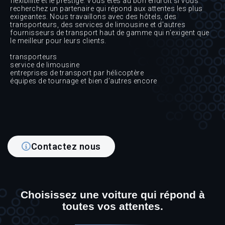
flexibilité et le prestige. Vous êtes au bon endroit si vous
recherchez un partenaire qui répond aux attentes les plus
exigeantes. Nous travaillons avec des hôtels, des
transporteurs, des services de limousine et d’autres
fournisseurs de transport haut de gamme qui n’exigent que
le meilleur pour leurs clients.
transporteurs
service de limousine
entreprises de transport par hélicoptère
équipes de tournage et bien d’autres encore
Contactez nous
Choisissez une voiture qui répond à
toutes vos attentes.