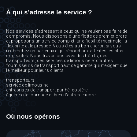
À qui s’adresse le service ?
Nos services s’adressent à ceux qui ne veulent pas faire de
compromis. Nous disposons d’une flotte de premier ordre
et proposons un service complet, une fiabilité maximale, la
flexibilité et le prestige. Vous êtes au bon endroit si vous
recherchez un partenaire qui répond aux attentes les plus
exigeantes. Nous travaillons avec des hôtels, des
transporteurs, des services de limousine et d’autres
fournisseurs de transport haut de gamme qui n’exigent que
le meilleur pour leurs clients.
transporteurs
service de limousine
entreprises de transport par hélicoptère
équipes de tournage et bien d’autres encore
Où nous opérons