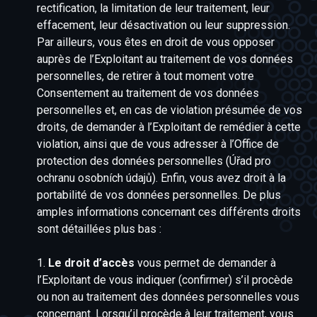
rectification, la limitation de leur traitement, leur
effacement, leur désactivation ou leur suppression.
Par ailleurs, vous êtes en droit de vous opposer
auprès de l’Exploitant au traitement de vos données
personnelles, de retirer à tout moment votre
Consentement au traitement de vos données
personnelles et, en cas de violation présumée de vos
droits, de demander à l’Exploitant de remédier à cette
violation, ainsi que de vous adresser à l’Office de
protection des données personnelles (Úřad pro
ochranu osobních údajů). Enfin, vous avez droit à la
portabilité de vos données personnelles. De plus
amples informations concernant ces différents droits
sont détaillées plus bas :
1.
Le droit d’accès
vous permet de demander à
l’Exploitant de vous indiquer (confirmer) s’il procède
ou non au traitement des données personnelles vous
concernant. Lorsqu’il procède à leur traitement, vous