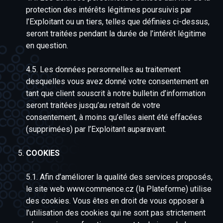
protection des intérêts légitimes poursuivis par
l’Exploitant ou un tiers, telles que définies ci-dessus,
seront traitées pendant la durée de l’intérêt légitime
en question.
4.5. Les données personnelles au traitement
desquelles vous avez donné votre consentement en
tant que client souscrit à notre bulletin d’information
seront traitées jusqu’au retrait de votre
consentement, à moins qu’elles aient été effacées
(supprimées) par l’Exploitant auparavant.
COOKIES
5.1. Afin d’améliorer la qualité des services proposés,
le site web www.commence.cz (la Plateforme) utilise
des cookies. Vous êtes en droit de vous opposer à
l’utilisation des cookies qui ne sont pas strictement