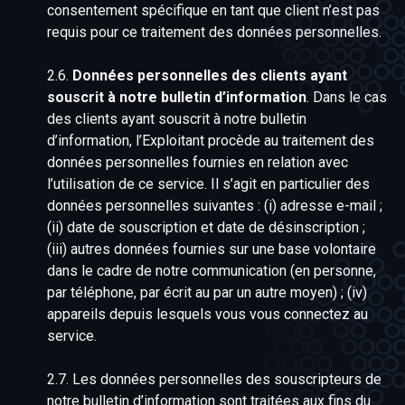
consentement spécifique en tant que client n’est pas
requis pour ce traitement des données personnelles.
2.6.
Données personnelles des clients ayant
souscrit à notre bulletin d’information
. Dans le cas
des clients ayant souscrit à notre bulletin
d’information, l’Exploitant procède au traitement des
données personnelles fournies en relation avec
l’utilisation de ce service. Il s’agit en particulier des
données personnelles suivantes : (i) adresse e-mail ;
(ii) date de souscription et date de désinscription ;
(iii) autres données fournies sur une base volontaire
dans le cadre de notre communication (en personne,
par téléphone, par écrit au par un autre moyen) ; (iv)
appareils depuis lesquels vous vous connectez au
service.
2.7. Les données personnelles des souscripteurs de
notre bulletin d’information sont traitées aux fins du