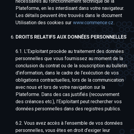
nécessaires au fonctionnement technique de la
Plateforme, en les interdisant dans votre navigateur.
Les détails peuvent être trouvés dans le document
Utilisation des cookies sur
www.commence.cz
.
DROITS RELATIFS AUX DONNÉES PERSONNELLES
6.1. L’Exploitant procède au traitement des données
personnelles que vous fournissez au moment de la
conclusion du contrat ou de la souscription au bulletin
d’information, dans le cadre de l’exécution de vos
obligations contractuelles, lors de la communication
avec nous et lors de votre navigation sur la
Plateforme. Dans des cas justifiés (recouvrement
des créances etc.), l’Exploitant peut rechercher vos
données personnelles dans des registres publics.
6.2. Vous avez accès à l’ensemble de vos données
personnelles, vous êtes en droit d’exiger leur