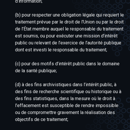
d’information;
(b) pour respecter une obligation légale qui requiert le
traitement prévue par le droit de l’Union ou par le droit
de l’État membre auquel le responsable du traitement
est soumis, ou pour exécuter une mission d’intérêt
public ou relevant de l’exercice de l’autorité publique
dont est investi le responsable du traitement;
(c) pour des motifs d’intérêt public dans le domaine
de la santé publique;
(d) à des fins archivistiques dans l’intérêt public, à
des fins de recherche scientifique ou historique ou à
des fins statistiques, dans la mesure où le droit à
l’effacement est susceptible de rendre impossible
ou de compromettre gravement la réalisation des
objectifs de ce traitement;