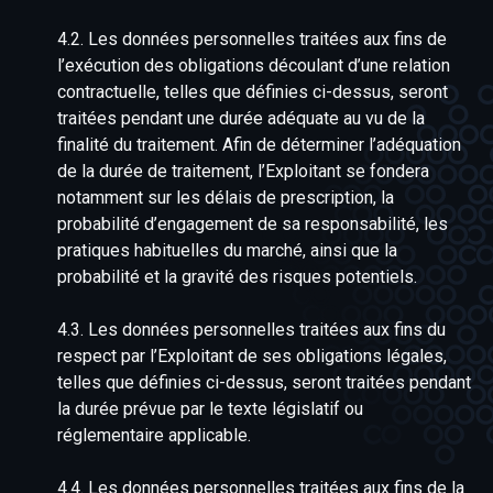
4.2. Les données personnelles traitées aux fins de
l’exécution des obligations découlant d’une relation
contractuelle, telles que définies ci-dessus, seront
traitées pendant une durée adéquate au vu de la
finalité du traitement. Afin de déterminer l’adéquation
de la durée de traitement, l’Exploitant se fondera
notamment sur les délais de prescription, la
probabilité d’engagement de sa responsabilité, les
pratiques habituelles du marché, ainsi que la
probabilité et la gravité des risques potentiels.
4.3. Les données personnelles traitées aux fins du
respect par l’Exploitant de ses obligations légales,
telles que définies ci-dessus, seront traitées pendant
la durée prévue par le texte législatif ou
réglementaire applicable.
4.4. Les données personnelles traitées aux fins de la