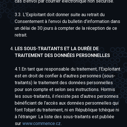
cas d’envoi par courrier électronique non sécurisé.
3.3. L’Exploitant doit donner suite au retrait du
Consentement à l’envoi du bulletin d’information dans
un délai de 30 jours à compter de la réception de ce
retrait.
LES SOUS-TRAITANTS ET LA DURÉE DE
TRAITEMENT DES DONNÉES PERSONNELLES
4.1.En tant que responsable du traitement, l’Exploitant
est en droit de confier à d’autres personnes (sous-
traitants) le traitement des données personnelles
pour son compte et selon ses instructions. Hormis
les sous-traitants, il n’existe pas d’autres personnes
bénéficiant de l’accès aux données personnelles qui
font l’objet du traitement, ni en République tchèque ni
à l’étranger. La liste des sous-traitants est publiée
sur
www.commence.cz
.