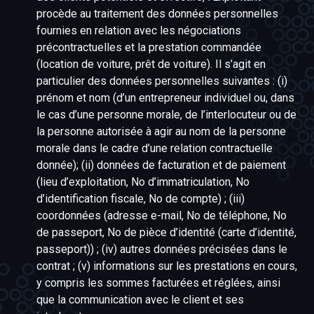
procède au traitement des données personnelles
fournies en relation avec les négociations
précontractuelles et la prestation commandée
(location de voiture, prêt de voiture). Il s’agit en
particulier des données personnelles suivantes : (i)
prénom et nom (d’un entrepreneur individuel ou, dans
le cas d’une personne morale, de l’interlocuteur ou de
la personne autorisée à agir au nom de la personne
morale dans le cadre d’une relation contractuelle
donnée); (ii) données de facturation et de paiement
(lieu d’exploitation, No d’immatriculation, No
d’identification fiscale, No de compte) ; (iii)
coordonnées (adresse e-mail, No de téléphone, No
de passeport, No de pièce d’identité (carte d’identité,
passeport)) ; (iv) autres données précisées dans le
contrat ; (v) informations sur les prestations en cours,
y compris les sommes facturées et réglées, ainsi
que la communication avec le client et ses