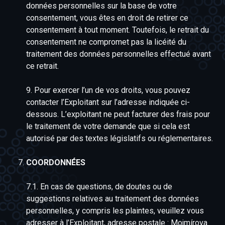
données personnelles sur la base de votre
consentement, vous êtes en droit de retirer ce
consentement à tout moment. Toutefois, le retrait du
consentement ne compromet pas la licéité du
traitement des données personnelles effectué avant
ce retrait.
9. Pour exercer l’un de vos droits, vous pouvez
contacter l’Exploitant sur l’adresse indiquée ci-
dessous. L’exploitant ne peut facturer des frais pour
le traitement de votre demande que si cela est
autorisé par des textes législatifs ou réglementaires.
COORDONNÉES
7.1. En cas de questions, de doutes ou de
suggestions relatives au traitement des données
personnelles, y compris les plaintes, veuillez vous
adresser à l’Exploitant, adresse postale : Mojmírova