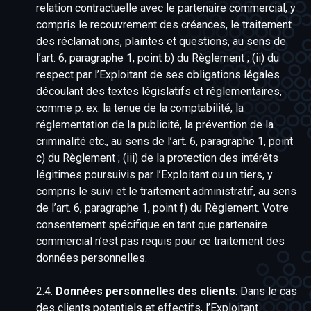
relation contractuelle avec le partenaire commercial, y
compris le recouvrement des créances, le traitement
des réclamations, plaintes et questions, au sens de
l’art. 6, paragraphe 1, point b) du Règlement ; (ii) du
respect par l’Exploitant de ses obligations légales
découlant des textes législatifs et réglementaires,
comme p. ex. la tenue de la comptabilité, la
réglementation de la publicité, la prévention de la
criminalité etc., au sens de l’art. 6, paragraphe 1, point
c) du Règlement ; (iii) de la protection des intérêts
légitimes poursuivis par l’Exploitant ou un tiers, y
compris le suivi et le traitement administratif, au sens
de l’art. 6, paragraphe 1, point f) du Règlement. Votre
consentement spécifique en tant que partenaire
commercial n’est pas requis pour ce traitement des
données personnelles.
2.4.
Données personnelles des clients
. Dans le cas
des clients potentiels et effectifs, l’Exploitant