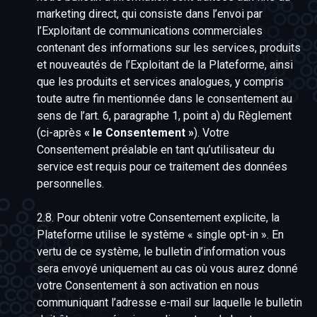
marketing direct, qui consiste dans l’envoi par
l’Exploitant de communications commerciales
contenant des informations sur les services, produits
et nouveautés de l’Exploitant de la Plateforme, ainsi
que les produits et services analogues, y compris
toute autre fin mentionnée dans le consentement au
sens de l’art. 6, paragraphe 1, point a) du Règlement
(ci-après
« le Consentement »
). Votre
Consentement préalable en tant qu’utilisateur du
service est requis pour ce traitement des données
personnelles.
2.8. Pour obtenir votre Consentement explicite, la
Plateforme utilise le système « single opt-in ». En
vertu de ce système, le bulletin d’information vous
sera envoyé uniquement au cas où vous aurez donné
votre Consentement à son activation en nous
communiquant l’adresse e-mail sur laquelle le bulletin