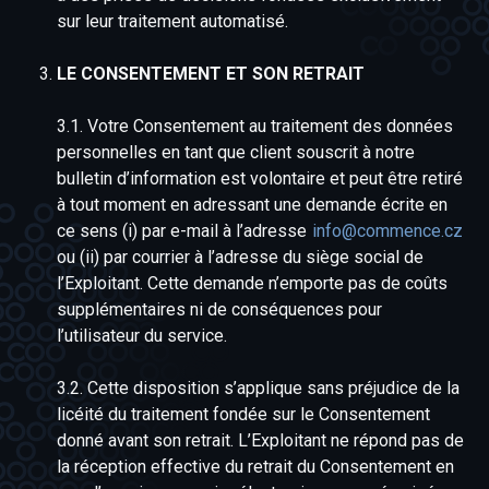
sur leur traitement automatisé.
LE CONSENTEMENT ET SON RETRAIT
3.1. Votre Consentement au traitement des données
personnelles en tant que client souscrit à notre
bulletin d’information est volontaire et peut être retiré
à tout moment en adressant une demande écrite en
ce sens (i) par e-mail à l’adresse
info@commence.cz
ou (ii) par courrier à l’adresse du siège social de
l’Exploitant. Cette demande n’emporte pas de coûts
supplémentaires ni de conséquences pour
l’utilisateur du service.
3.2. Cette disposition s’applique sans préjudice de la
licéité du traitement fondée sur le Consentement
donné avant son retrait. L’Exploitant ne répond pas de
la réception effective du retrait du Consentement en