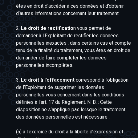
êtes en droit d’accéder à ces données et d’obtenir
d’autres informations concernant leur traitement.
2.
Le droit de rectificatio
n vous permet de
demander à l’Exploitant de rectifier les données
personnelles inexactes ; dans certains cas et compte
tenu de la finalité du traitement, vous êtes en droit de
demander de faire compléter les données
personnelles incomplètes.
3.
Le droit à l’effacement
correspond à l’obligation
de l’Exploitant de supprimer les données
personnelles vous concernant dans les conditions
définies à l’art. 17 du Règlement. N. B. : Cette
disposition ne s’applique pas lorsque le traitement
des données personnelles est nécessaire :
(a) à l’exercice du droit à la liberté d’expression et