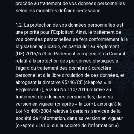
procède au traitement de vos données personnelles
selon les modalités définies ci-dessous.
1.2. La protection de vos données personnelles est
une priorité pour l’Exploitant. Ainsi, le traitement de
vos données personnelles se fera conformément à la
législation applicable, en particulier au Règlement
(UE) 2016/679 du Parlement européen et du Conseil
relatif à la protection des personnes physiques à
l'égard du traitement des données à caractère
personnel et à la libre circulation de ces données, et
abrogeant la directive 95/46/CE (ci-après « le
Règlement »), à la loi No 110/2019 relative au
traitement des données personnelles, dans sa
version en vigueur (ci-après « la Loi »), ainsi qu’à la
Loi No 480/2004 relative à certains services de la
société de l’information, dans sa version en vigueur
(ci-après « la Loi sur la société de l’information »).