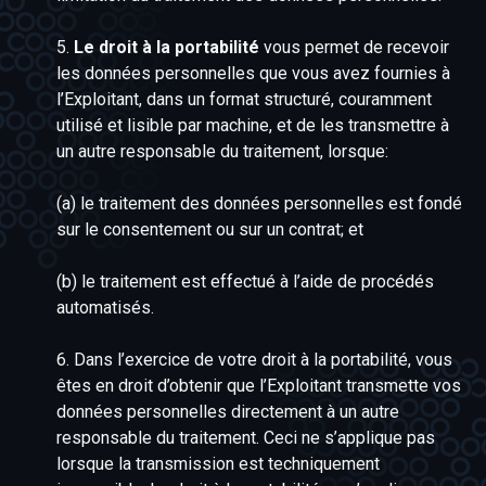
5.
Le droit à la portabilité
vous permet de recevoir
les données personnelles que vous avez fournies à
l’Exploitant, dans un format structuré, couramment
utilisé et lisible par machine, et de les transmettre à
un autre responsable du traitement, lorsque:
(a) le traitement des données personnelles est fondé
sur le consentement ou sur un contrat; et
(b) le traitement est effectué à l’aide de procédés
automatisés.
6. Dans l’exercice de votre droit à la portabilité, vous
êtes en droit d’obtenir que l’Exploitant transmette vos
données personnelles directement à un autre
responsable du traitement. Ceci ne s’applique pas
lorsque la transmission est techniquement