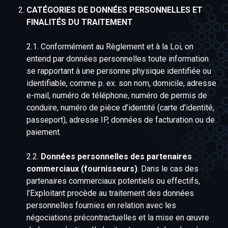
CATÉGORIES DE DONNÉES PERSONNELLES ET
FINALITÉS DU TRAITEMENT
2.1. Conformément au Règlement et à la Loi, on
entend par données personnelles toute information
se rapportant à une personne physique identifiée ou
identifiable, comme p. ex. son nom, domicile, adresse
e-mail, numéro de téléphone, numéro de permis de
conduire, numéro de pièce d’identité (carte d’identité,
passeport), adresse IP, données de facturation ou de
paiement.
2.2.
Données personnelles des partenaires
commerciaux (fournisseurs)
. Dans le cas des
partenaires commerciaux potentiels ou effectifs,
l’Exploitant procède au traitement des données
personnelles fournies en relation avec les
négociations précontractuelles et la mise en œuvre