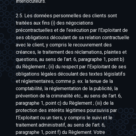
interlocuteurs.
2.5. Les données personnelles des clients sont
traitées aux fins (i) des négociations
précontractuelles et de l’exécution par l’Exploitant de
ses obligations découlant de sa relation contractuelle
avec le client, y compris le recouvrement des
créances, le traitement des réclamations, plaintes et
questions, au sens de l’art. 6, paragraphe 1, point b)
du Règlement ; (ii) du respect par l’Exploitant de ses
obligations légales découlant des textes législatifs
et réglementaires, comme p. ex. la tenue de la
comptabilité, la réglementation de la publicité, la
prévention de la criminalité etc., au sens de l’art. 6,
paragraphe 1, point c) du Règlement ; (iii) de la
protection des intérêts légitimes poursuivis par
l’Exploitant ou un tiers, y compris le suivi et le
traitement administratif, au sens de l’art. 6,
paragraphe 1, point f) du Règlement. Votre