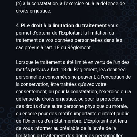
(e) à la constatation, à l’exercice ou à la défense de
droits en justice.
4.
PLe droit à la limitation du traitement
vous
permet d’obtenir de l’Exploitant la limitation du
traitement de vos données personnelles dans les
cas prévus à l’art. 18 du Règlement.
Lorsque le traitement a été limité en vertu de l’un des
motifs prévus à l’art. 18 du Règlement, les données
personnelles concernées ne peuvent, à l’exception de
la conservation, être traitées qu’avec votre
consentement, ou pour la constatation, l’exercice ou la
défense de droits en justice, ou pour la protection
des droits d’une autre personne physique ou morale,
ou encore pour des motifs importants d’intérêt public
de l’Union ou d’un État membre. L’Exploitant est tenu
de vous informer au préalable de la levée de la
limitation du traitement des données personnelles.