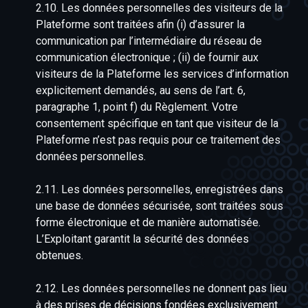
2.10. Les données personnelles des visiteurs de la
Plateforme sont traitées afin (i) d’assurer la
communication par l’intermédiaire du réseau de
communication électronique ; (ii) de fournir aux
visiteurs de la Plateforme les services d’information
explicitement demandés, au sens de l’art. 6,
paragraphe 1, point f) du Règlement. Votre
consentement spécifique en tant que visiteur de la
Plateforme n’est pas requis pour ce traitement des
données personnelles.
2.11. Les données personnelles, enregistrées dans
une base de données sécurisée, sont traitées sous
forme électronique et de manière automatisée.
L’Exploitant garantit la sécurité des données
obtenues.
2.12. Les données personnelles ne donnent pas lieu
à des prises de décisions fondées exclusivement