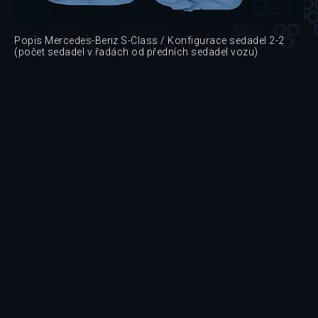
Popis Mercedes-Benz S-Class / Konfigurace sedadel 2-2
(počet sedadel v řadách od předních sedadel vozu)
Mapa Působnosti