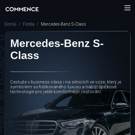
Domů
Flotila
Mercedes-Benz S-Class
Mercedes-Benz S-
Class
Cestujte v business-class i na silnicích ve voze, který je
symbolem sofistikovaného luxusu a nabízí špičkové
technologie pro ještě komfortnější cestování.